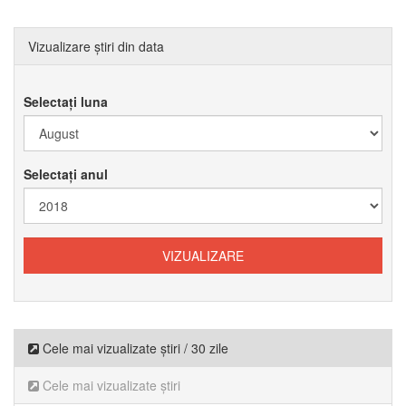
Vizualizare știri din data
Selectați luna
Selectați anul
Cele mai vizualizate știri / 30 zile
Cele mai vizualizate știri