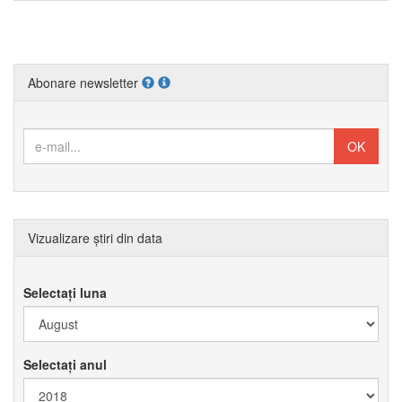
Abonare newsletter
Vizualizare știri din data
Selectați luna
Selectați anul