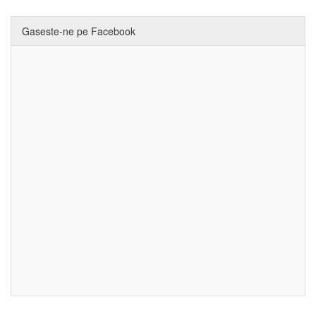
Gaseste-ne pe Facebook