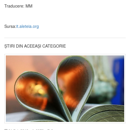
Traducere: MM
Sursa:
it.aleteia.org
ȘTIRI DIN ACEEAȘI CATEGORIE