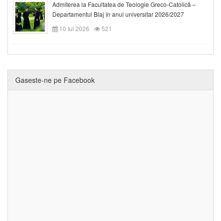
Admiterea la Facultatea de Teologie Greco-Catolică –
Departamentul Blaj în anul universitar 2026/2027
10 Iul 2026
521
Gaseste-ne pe Facebook