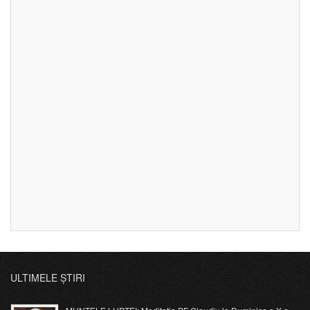
ULTIMELE ȘTIRI