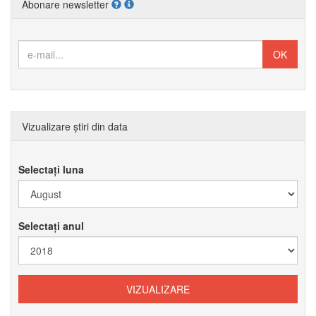
Abonare newsletter
Vizualizare știri din data
Selectați luna
Selectați anul