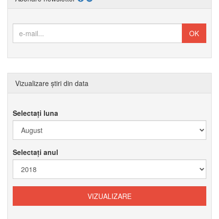
Vizualizare știri din data
Selectați luna
Selectați anul