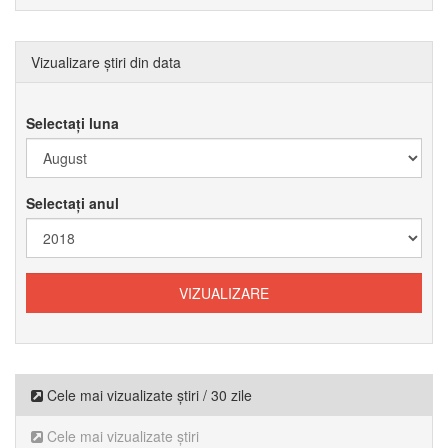
Vizualizare știri din data
Selectați luna
Selectați anul
Cele mai vizualizate știri / 30 zile
Cele mai vizualizate știri