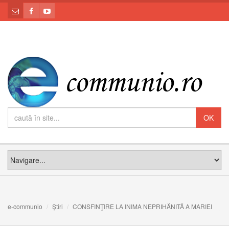
e-communio
Știri
CONSFINŢIRE LA INIMA NEPRIHĂNITĂ A MARIEI