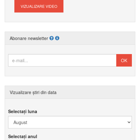
VIZUALIZARE VIDEO
Abonare newsletter
Vizualizare știri din data
Selectați luna
Selectați anul