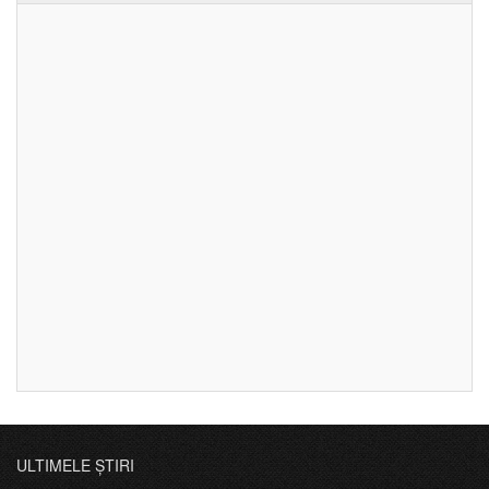
ULTIMELE ȘTIRI