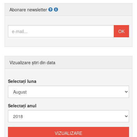
Abonare newsletter
Vizualizare știri din data
Selectați luna
Selectați anul