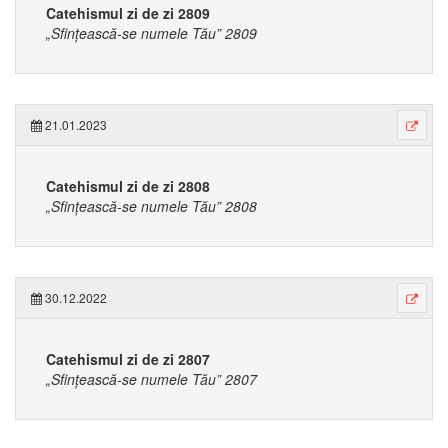
Catehismul zi de zi 2809
„Sfințească-se numele Tău” 2809
21.01.2023
Catehismul zi de zi 2808
„Sfințească-se numele Tău” 2808
30.12.2022
Catehismul zi de zi 2807
„Sfințească-se numele Tău” 2807