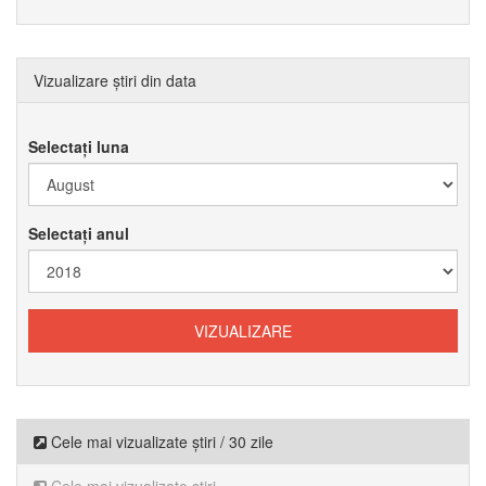
Vizualizare știri din data
Selectați luna
Selectați anul
Cele mai vizualizate știri / 30 zile