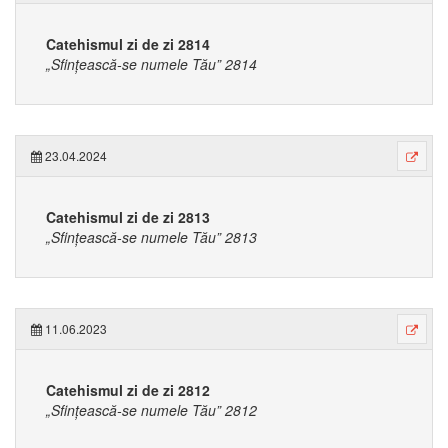
Catehismul zi de zi 2814
„Sfințească-se numele Tău” 2814
23.04.2024
Catehismul zi de zi 2813
„Sfințească-se numele Tău” 2813
11.06.2023
Catehismul zi de zi 2812
„Sfințească-se numele Tău” 2812