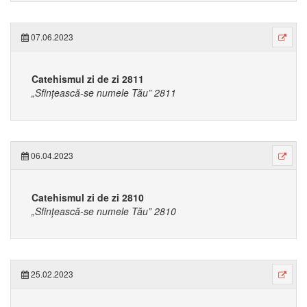
07.06.2023
Catehismul zi de zi 2811
„Sfințească-se numele Tău” 2811
06.04.2023
Catehismul zi de zi 2810
„Sfințească-se numele Tău” 2810
25.02.2023