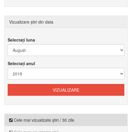
Vizualizare știri din data
Selectați luna
Selectați anul
Cele mai vizualizate știri / 30 zile