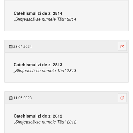
Catehismul zi de zi 2814
„Sfințească-se numele Tău” 2814
23.04.2024
Catehismul zi de zi 2813
„Sfințească-se numele Tău” 2813
11.06.2023
Catehismul zi de zi 2812
„Sfințească-se numele Tău” 2812