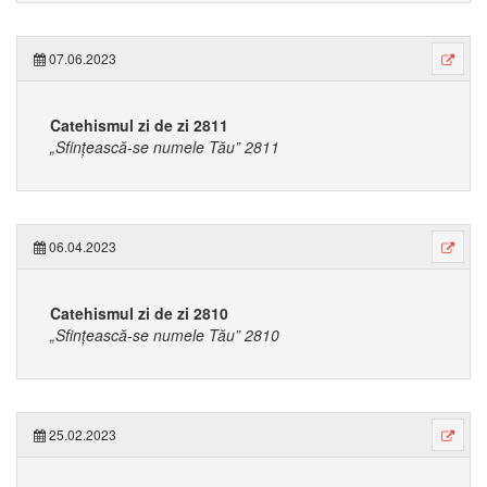
07.06.2023
Catehismul zi de zi 2811
„Sfințească-se numele Tău” 2811
06.04.2023
Catehismul zi de zi 2810
„Sfințească-se numele Tău” 2810
25.02.2023