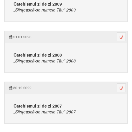
Catehismul zi de zi 2809
„Sfințească-se numele Tău” 2809
21.01.2023
Catehismul zi de zi 2808
„Sfințească-se numele Tău” 2808
30.12.2022
Catehismul zi de zi 2807
„Sfințească-se numele Tău” 2807