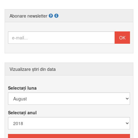
Abonare newsletter
Vizualizare știri din data
Selectați luna
Selectați anul