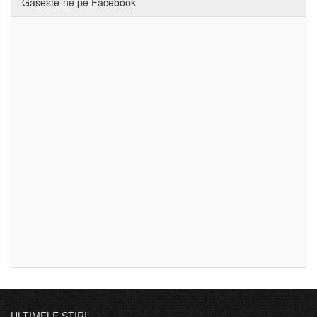
Gaseste-ne pe Facebook
ULTIMELE ȘTIRI