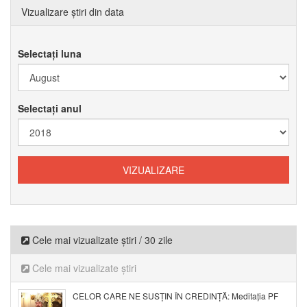
Vizualizare știri din data
Selectați luna
Selectați anul
Cele mai vizualizate știri / 30 zile
Cele mai vizualizate știri
CELOR CARE NE SUSȚIN ÎN CREDINȚĂ: Meditația PF