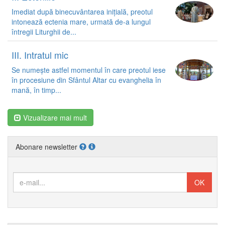
Imediat după binecuvântarea inițială, preotul
intonează ectenia mare, urmată de-a lungul
întregii Liturghii de...
III. Intratul mic
Se numește astfel momentul în care preotul iese
în procesiune din Sfântul Altar cu evanghelia în
mană, în timp...
Vizualizare mai mult
Abonare newsletter