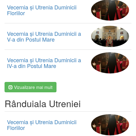
Vecernia și Utrenia Duminicii
Floriilor
Vecernia și Utrenia Duminicii a
V-a din Postul Mare
Vecernia și Utrenia Duminicii a
IV-a din Postul Mare
Vizualizare mai mult
Rânduiala Utreniei
Vecernia și Utrenia Duminicii
Floriilor