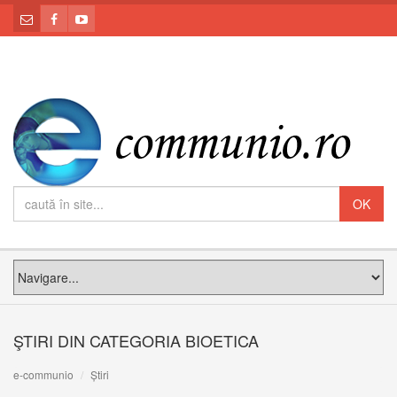
ŞTIRI DIN CATEGORIA BIOETICA
e-communio
Știri