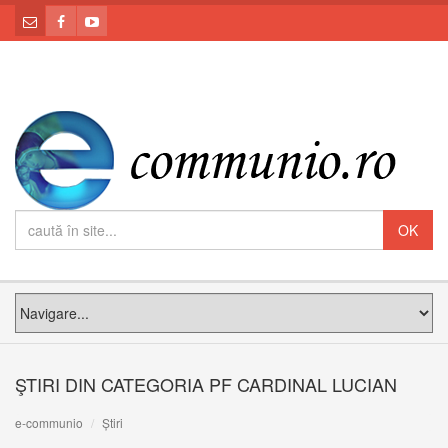
ŞTIRI DIN CATEGORIA PF CARDINAL LUCIAN
e-communio
Știri