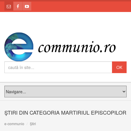
ŞTIRI DIN CATEGORIA MARTIRIUL EPISCOPILOR
e-communio
Știri