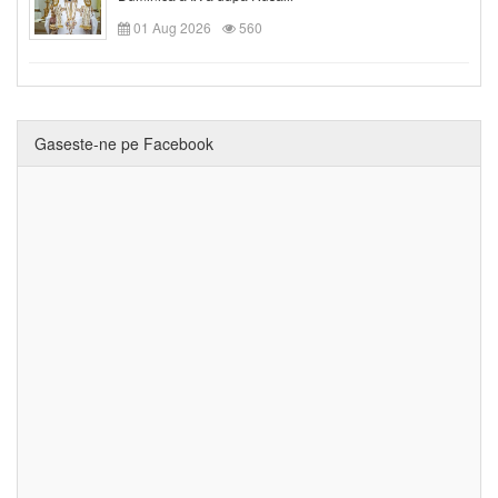
01 Aug 2026
560
Gaseste-ne pe Facebook