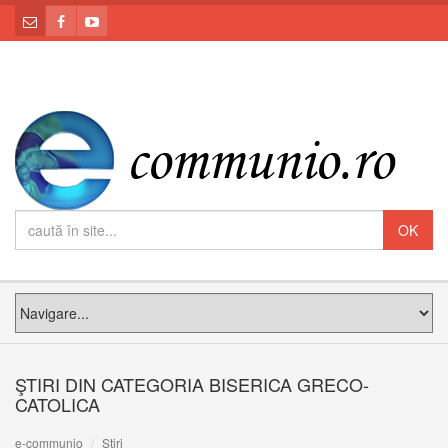
ŞTIRI DIN CATEGORIA BISERICA GRECO-
CATOLICA
e-communio
Știri