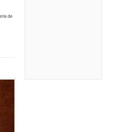
eria de