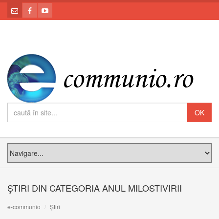
ŞTIRI DIN CATEGORIA ANUL MILOSTIVIRII
e-communio
Știri