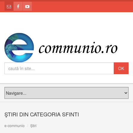
ŞTIRI DIN CATEGORIA SFINTI
e-communio
Știri