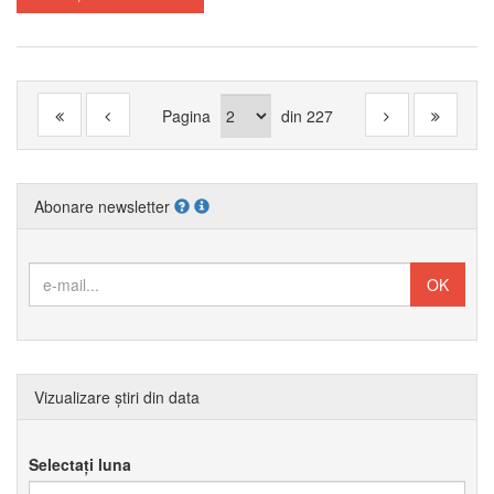
Pagina
din
227
Abonare newsletter
Vizualizare știri din data
Selectați luna