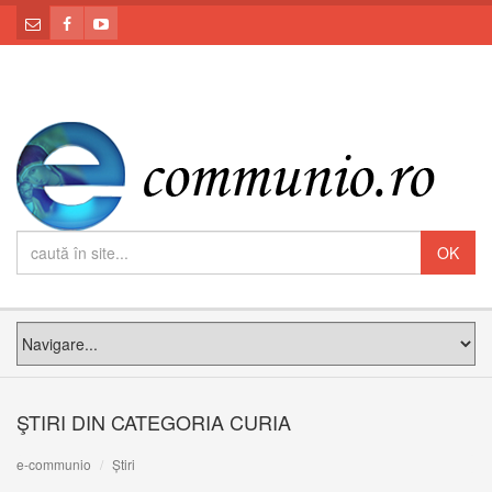
ŞTIRI DIN CATEGORIA CURIA
e-communio
Știri