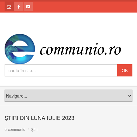
ŞTIRI DIN LUNA IULIE 2023
e-communio
Știri