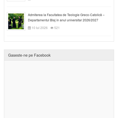
Admiterea la Facultatea de Teologie Greco-Catolică –
Departamentul Blaj în anul universitar 2026/2027
10 Iul 2026
521
Gaseste-ne pe Facebook