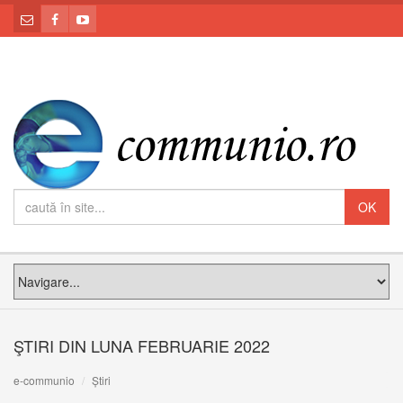
ŞTIRI DIN LUNA FEBRUARIE 2022
e-communio
Știri