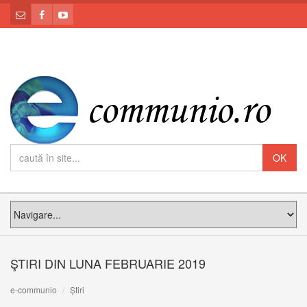
ŞTIRI DIN LUNA FEBRUARIE 2019
e-communio
Știri