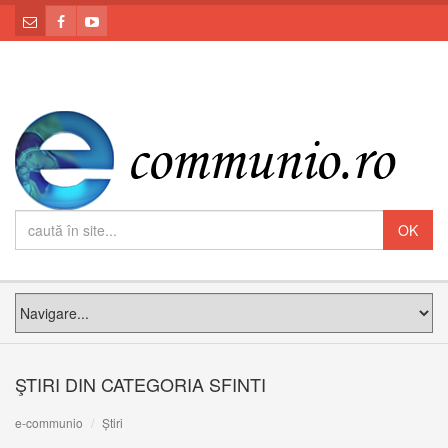
ŞTIRI DIN CATEGORIA SFINTI
e-communio
Știri