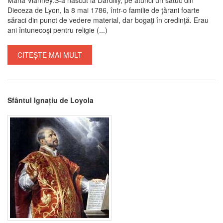
Dieceza de Lyon, la 8 mai 1786, într-o familie de ţărani foarte
săraci din punct de vedere material, dar bogaţi în credinţă. Erau
ani întunecoşi pentru religie (...)
CITEȘTE MAI MULT
Sfântul Ignațiu de Loyola