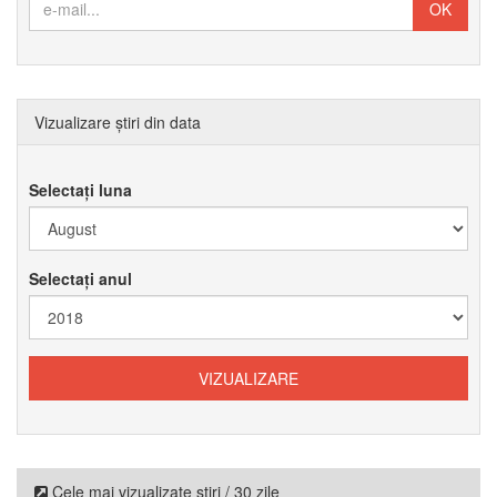
Vizualizare știri din data
Selectați luna
Selectați anul
Cele mai vizualizate știri / 30 zile