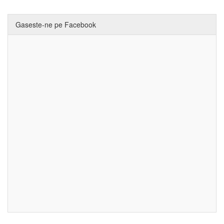
Gaseste-ne pe Facebook