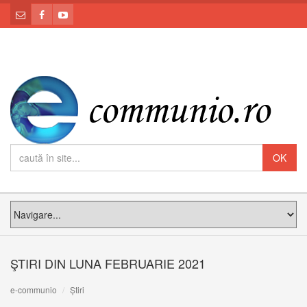
ŞTIRI DIN LUNA FEBRUARIE 2021
e-communio
Știri