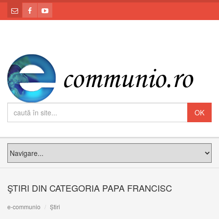
ŞTIRI DIN CATEGORIA PAPA FRANCISC
e-communio
Știri