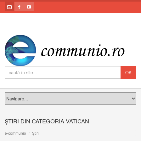
ŞTIRI DIN CATEGORIA VATICAN
e-communio
Știri