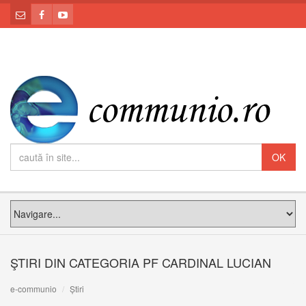
ŞTIRI DIN CATEGORIA PF CARDINAL LUCIAN
e-communio
Știri