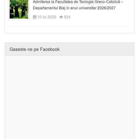
Admiterea la Facultatea de Teologie Greco-Catolică –
Departamentul Blaj în anul universitar 2026/2027
10 Iul 2026
524
Gaseste-ne pe Facebook