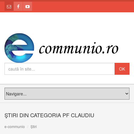
ŞTIRI DIN CATEGORIA PF CLAUDIU
e-communio
Știri