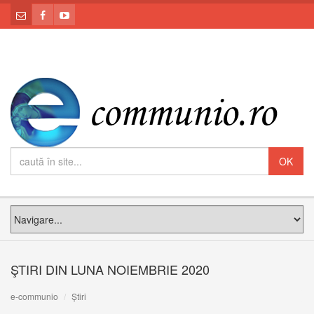
ŞTIRI DIN LUNA NOIEMBRIE 2020
e-communio
Știri