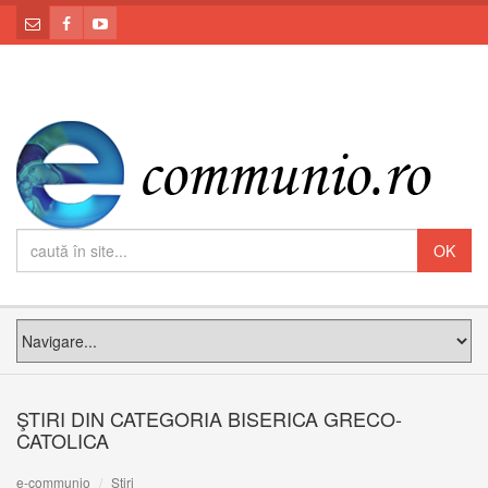
ŞTIRI DIN CATEGORIA BISERICA GRECO-
CATOLICA
e-communio
Știri