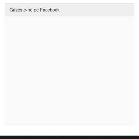
Gaseste-ne pe Facebook