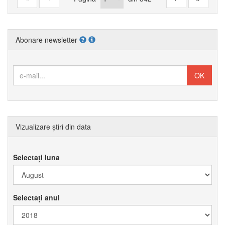
Abonare newsletter
Vizualizare știri din data
Selectați luna
Selectați anul