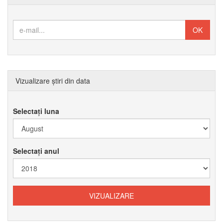
Vizualizare știri din data
Selectați luna
Selectați anul