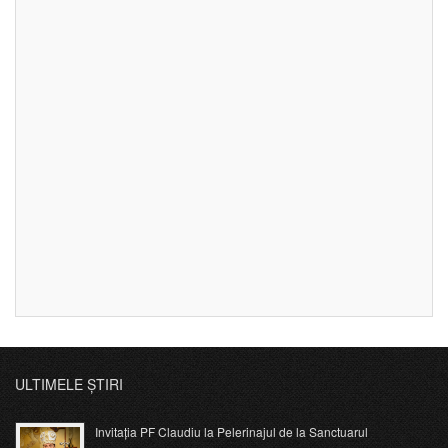
ULTIMELE ȘTIRI
Invitația PF Claudiu la Pelerinajul de la Sanctuarul