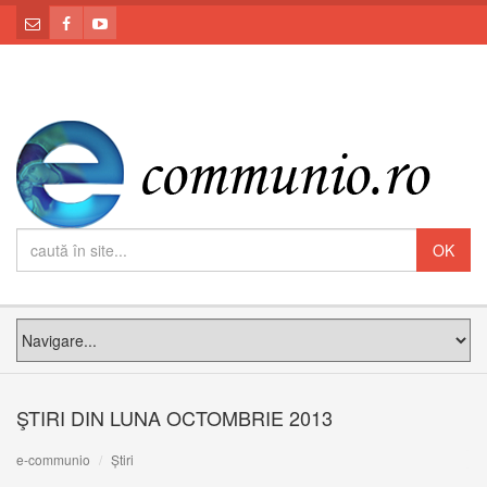
ŞTIRI DIN LUNA OCTOMBRIE 2013
e-communio
Știri