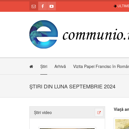
ULTIME
Știri
Arhivă
Vizita Papei Francisc în Româ
ŞTIRI DIN LUNA SEPTEMBRIE 2024
Viaţă a
Știri video