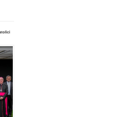
tolici