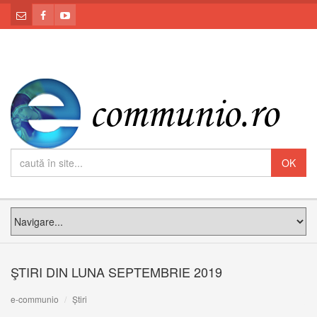
ŞTIRI DIN LUNA SEPTEMBRIE 2019
e-communio
Știri