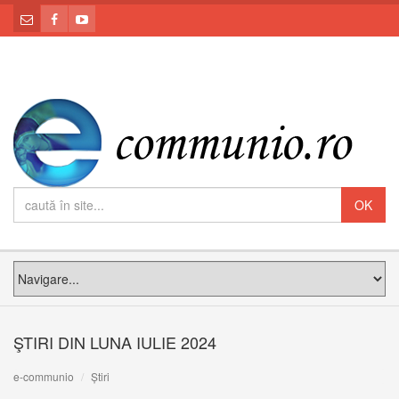
ŞTIRI DIN LUNA IULIE 2024
e-communio
Știri