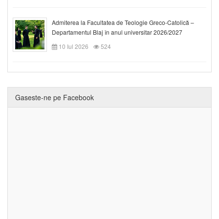
Admiterea la Facultatea de Teologie Greco-Catolică –
Departamentul Blaj în anul universitar 2026/2027
10 Iul 2026
524
Gaseste-ne pe Facebook