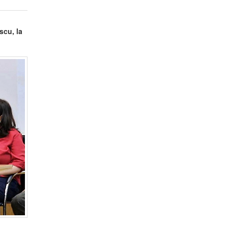
scu, la