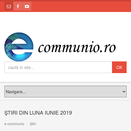
ŞTIRI DIN LUNA IUNIE 2019
e-communio
Știri