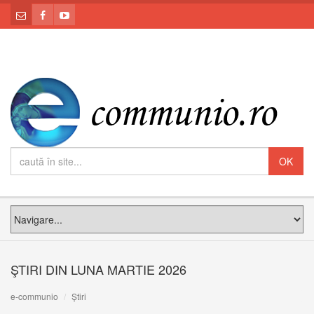
ŞTIRI DIN LUNA MARTIE 2026
e-communio
Știri