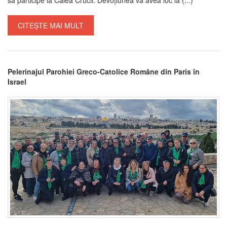
CITEȘTE MAI MULT
Pelerinajul Parohiei Greco-Catolice Române din Paris în
Israel