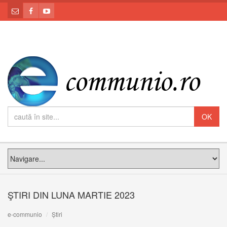
ŞTIRI DIN LUNA MARTIE 2023
e-communio
Știri