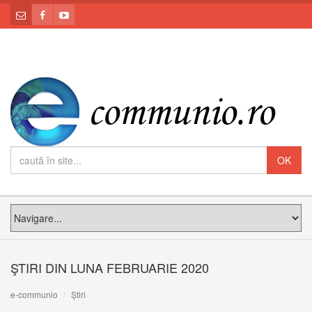
ŞTIRI DIN LUNA FEBRUARIE 2020
e-communio
Știri