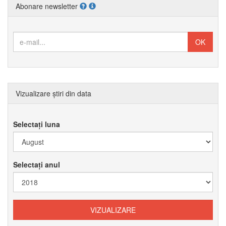
Abonare newsletter
Vizualizare știri din data
Selectați luna
Selectați anul