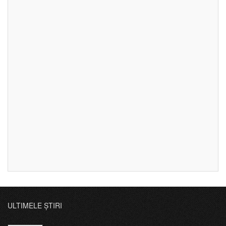
ULTIMELE ȘTIRI