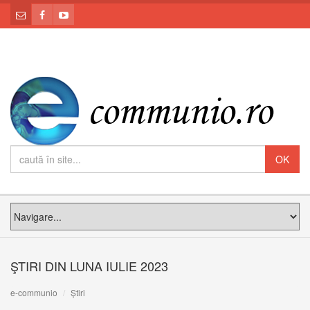
ŞTIRI DIN LUNA IULIE 2023
e-communio
Știri