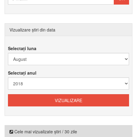
Vizualizare știri din data
Selectați luna
Selectați anul
Cele mai vizualizate știri / 30 zile