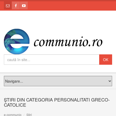
ŞTIRI DIN CATEGORIA PERSONALITATI GRECO-
CATOLICE
e-communio
Știri