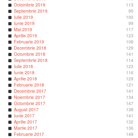
Octombrie 2019
113
Septembrie 2019
95
Iulie 2019
100
Iunie 2019
99
Mai 2019
117
Aprilie 2019
123
Februarie 2019
108
Decembrie 2018
129
Octombrie 2018
141
Septembrie 2018
114
Iulie 2018
123
Iunie 2018
116
Aprilie 2018
129
Februarie 2018
121
Decembrie 2017
141
Noiembrie 2017
134
Octombrie 2017
147
August 2017
138
Iunie 2017
141
Aprilie 2017
132
Martie 2017
136
Februarie 2017
149