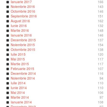
Ianuarie 2017
166
Noiembrie 2016
143
Octombrie 2016
146
Septembrie 2016
151
August 2016
162
Iunie 2016
132
Martie 2016
148
Ianuarie 2016
146
Decembrie 2015
137
Noiembrie 2015
154
Octombrie 2015
138
Iulie 2015
120
Mai 2015
117
Martie 2015
117
Februarie 2015
107
Decembrie 2014
116
Noiembrie 2014
94
Iulie 2014
110
Iunie 2014
110
Mai 2014
106
Martie 2014
97
Ianuarie 2014
108
Decembrie 2013
97